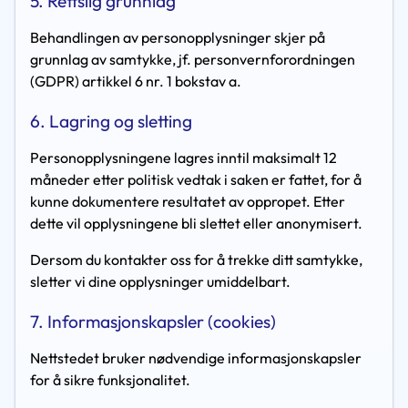
5. Rettslig grunnlag
Behandlingen av personopplysninger skjer på
grunnlag av samtykke, jf. personvernforordningen
(GDPR) artikkel 6 nr. 1 bokstav a.
6. Lagring og sletting
Personopplysningene lagres inntil maksimalt 12
måneder etter politisk vedtak i saken er fattet, for å
kunne dokumentere resultatet av oppropet. Etter
dette vil opplysningene bli slettet eller anonymisert.
Dersom du kontakter oss for å trekke ditt samtykke,
sletter vi dine opplysninger umiddelbart.
7. Informasjonskapsler (cookies)
Nettstedet bruker nødvendige informasjonskapsler
for å sikre funksjonalitet.