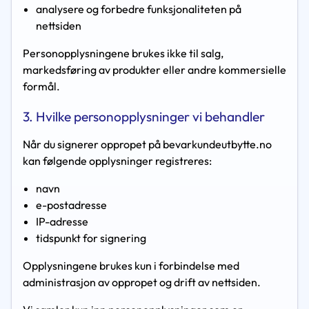
analysere og forbedre funksjonaliteten på
nettsiden
Personopplysningene brukes ikke til salg,
markedsføring av produkter eller andre kommersielle
formål.
3. Hvilke personopplysninger vi behandler
Når du signerer oppropet på bevarkundeutbytte.no
kan følgende opplysninger registreres:
navn
e-postadresse
IP-adresse
tidspunkt for signering
Opplysningene brukes kun i forbindelse med
administrasjon av oppropet og drift av nettsiden.