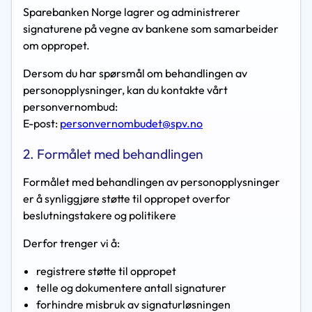
Sparebanken Norge lagrer og administrerer
signaturene på vegne av bankene som samarbeider
om oppropet.
Dersom du har spørsmål om behandlingen av
personopplysninger, kan du kontakte vårt
personvernombud:
E-post:
personvernombudet@spv.no
2. Formålet med behandlingen
Formålet med behandlingen av personopplysninger
er å synliggjøre støtte til oppropet overfor
beslutningstakere og politikere
Derfor trenger vi å:
registrere støtte til oppropet
telle og dokumentere antall signaturer
forhindre misbruk av signaturløsningen