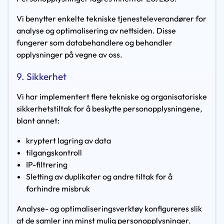
Vi benytter enkelte tekniske tjenesteleverandører for
analyse og optimalisering av nettsiden. Disse
fungerer som databehandlere og behandler
opplysninger på vegne av oss.
9. Sikkerhet
Vi har implementert flere tekniske og organisatoriske
sikkerhetstiltak for å beskytte personopplysningene,
blant annet:
kryptert lagring av data
tilgangskontroll
IP-filtrering
Sletting av duplikater og andre tiltak for å
forhindre misbruk
Analyse- og optimaliseringsverktøy konfigureres slik
at de samler inn minst mulig personopplysninger.